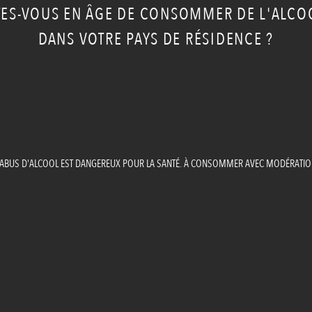
TES-VOUS EN ÂGE DE CONSOMMER DE L'ALCO
DANS VOTRE PAYS DE RÉSIDENCE ?
'ABUS D'ALCOOL EST DANGEREUX POUR LA SANTÉ. À CONSOMMER AVEC MODÉRATIO