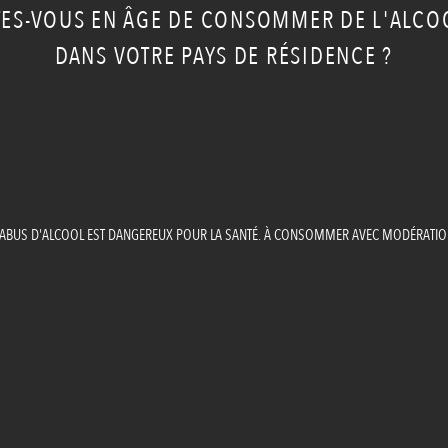
TES-VOUS EN ÂGE DE CONSOMMER DE L'ALCO
DANS VOTRE PAYS DE RÉSIDENCE ?
'ABUS D'ALCOOL EST DANGEREUX POUR LA SANTÉ. À CONSOMMER AVEC MODÉRATIO