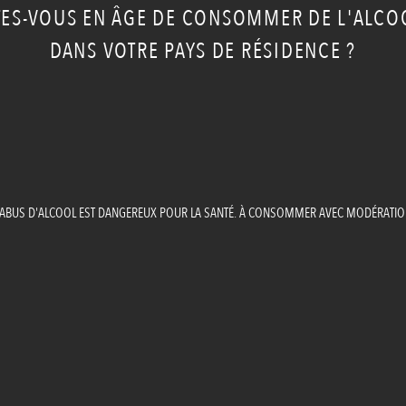
TES-VOUS EN ÂGE DE CONSOMMER DE L'ALCO
DANS VOTRE PAYS DE RÉSIDENCE ?
'ABUS D'ALCOOL EST DANGEREUX POUR LA SANTÉ. À CONSOMMER AVEC MODÉRATIO