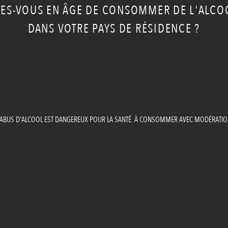
TES-VOUS EN ÂGE DE CONSOMMER DE L'ALCO
DANS VOTRE PAYS DE RÉSIDENCE ?
'ABUS D'ALCOOL EST DANGEREUX POUR LA SANTÉ. À CONSOMMER AVEC MODÉRATIO