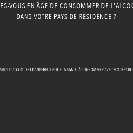
TES-VOUS EN ÂGE DE CONSOMMER DE L'ALCO
DANS VOTRE PAYS DE RÉSIDENCE ?
'ABUS D'ALCOOL EST DANGEREUX POUR LA SANTÉ. À CONSOMMER AVEC MODÉRATIO