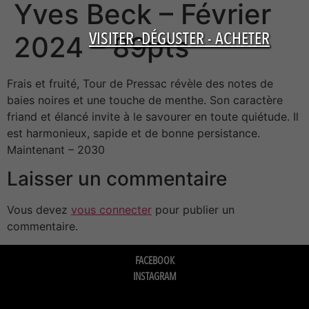
Yves Beck – Février
VISITER -DÉGUSTER - ACHETER
2024 – 89pts
Frais et fruité, Tour de Pressac révèle des notes de
baies noires et une touche de menthe. Son caractère
friand et élancé invite à le savourer en toute quiétude. Il
est harmonieux, sapide et de bonne persistance.
Maintenant – 2030
Laisser un commentaire
Vous devez
vous connecter
pour publier un
commentaire.
FACEBOOK
INSTAGRAM