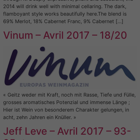
2014 will drink well with minimal cellaring. The dark,
flamboyant style works beautifully here.The blend is
69% Merlot, 18% Cabernet Franc, 9% Cabernet […]
Vinum – Avril 2017 – 18/20
« Geitz weder mit Kraft, noch mit Rasse, Tiefe und Fülle,
grosses aromatisches Potenzial und immense Länge ;
Hier ist Wein von besonderem Charakter gelungen, in
acht, zehn Jahren ein Knüller. »
Jeff Leve – Avril 2017 – 93-