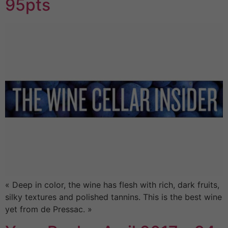
95pts
« Deep in color, the wine has flesh with rich, dark fruits,
silky textures and polished tannins. This is the best wine
yet from de Pressac. »